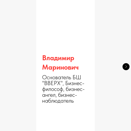
Владимир
Маринович
Основатель БШ
"ВВЕРХ", Бизнес-
философ, бизнес-
ангел, бизнес-
наблюдатель