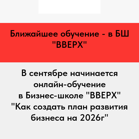
Ближайшее обучение - в БШ
"ВВЕРХ"
В сентябре начинается
онлайн-обучение
в Бизнес-школе "ВВЕРХ"
"Как создать план развития
бизнеса на 2026г"