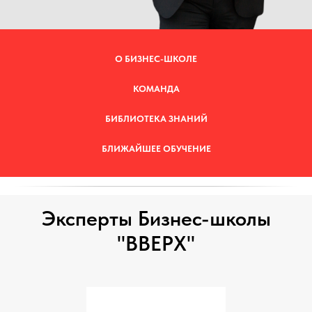
О БИЗНЕС-ШКОЛЕ
КОМАНДА
БИБЛИОТЕКА ЗНАНИЙ
БЛИЖАЙШЕЕ ОБУЧЕНИЕ
Эксперты Бизнес-школы
"ВВЕРХ"