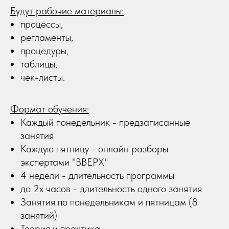
Будут рабочие материалы:
процессы,
регламенты,
процедуры,
таблицы,
чек-листы.
Формат обучения:
Каждый понедельник - предзаписанные
занятия
Каждую пятницу - онлайн разборы
экспертами "ВВЕРХ"
4 недели - длительность программы
до 2х часов - длительность одного занятия
Занятия по понедельникам и пятницам (8
занятий)
Теория и практика