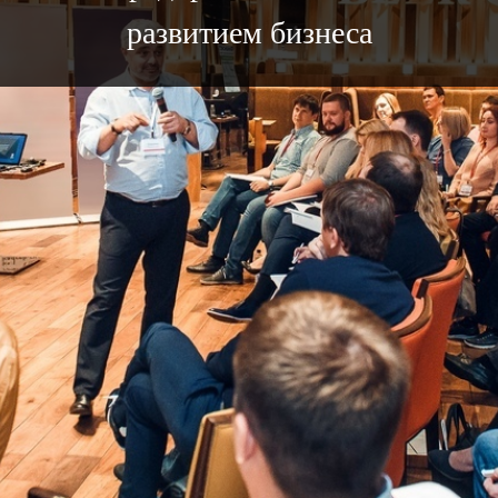
развитием бизнеса