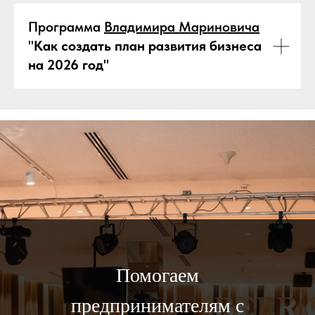
Программа
Владимира Мариновича
"Как создать план развития бизнеса
на 2026 год"
Помогаем
предпринимателям с