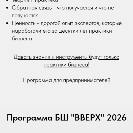
Обратная связь - что получается и что не
получается
Ценность - дорогой опыт экспертов, которые
наработали его за десятки лет практики
бизнеса
Давать знания и инструменты будут только
практики бизнеса!
Программа для предпринимателей
Программа БШ "ВВЕРХ" 2026